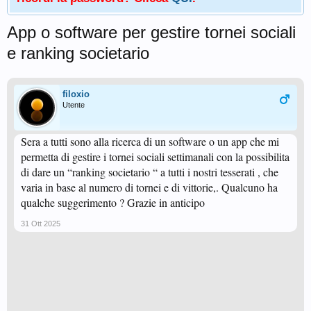
App o software per gestire tornei sociali
e ranking societario
filoxio
Utente
Sera a tutti sono alla ricerca di un software o un app che mi
permetta di gestire i tornei sociali settimanali con la possibilita
di dare un “ranking societario “ a tutti i nostri tesserati , che
varia in base al numero di tornei e di vittorie,. Qualcuno ha
qualche suggerimento ? Grazie in anticipo
31 Ott 2025