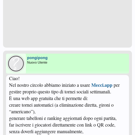
pongipong
Nuovo Utente
Ciao!
Mecci.app
Nel nostro circolo abbiamo iniziato a usare
per
gestire proprio questo tipo di tornei sociali settimanali.
È una web app gratuita che ti permette di:
creare tornei automatici (a eliminazione diretta, gironi o
“americano”),
generare tabelloni e ranking aggiornati dopo ogni partita,
far iscrivere i giocatori direttamente con link o QR code,
senza doverli aggiungere manualmente,