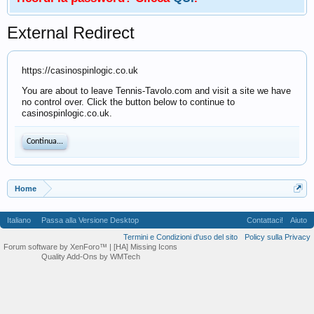
External Redirect
https://casinospinlogic.co.uk
You are about to leave Tennis-Tavolo.com and visit a site we have
no control over. Click the button below to continue to
casinospinlogic.co.uk.
Continua...
Home
Italiano
Passa alla Versione Desktop
Contattaci!
Aiuto
Termini e Condizioni d'uso del sito
Policy sulla Privacy
Forum software by XenForo™
| [HA] Missing Icons
Quality Add-Ons by WMTech