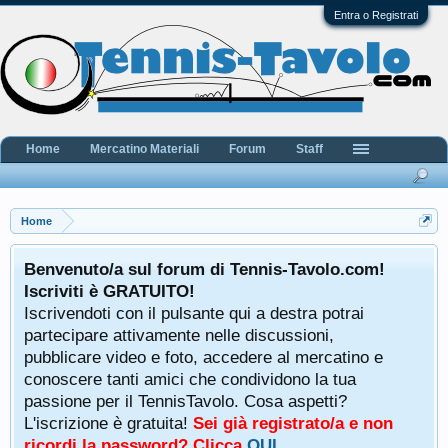
Entra o Registrati
Home
Mercatino Materiali
Forum
Staff
Home
Benvenuto/a sul forum di Tennis-Tavolo.com!
Iscriviti è GRATUITO!
Iscrivendoti con il pulsante qui a destra potrai
partecipare attivamente nelle discussioni,
pubblicare video e foto, accedere al mercatino e
conoscere tanti amici che condividono la tua
passione per il TennisTavolo. Cosa aspetti?
L'iscrizione è gratuita!
Sei già registrato/a e non
ricordi la password? Clicca
QUI
.